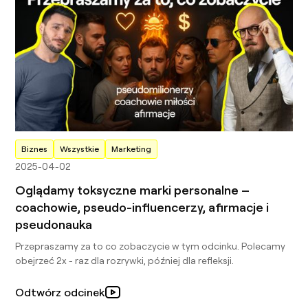
Biznes
Wszystkie
Marketing
2025-04-02
Oglądamy toksyczne marki personalne –
coachowie, pseudo-influencerzy, afirmacje i
pseudonauka
Przepraszamy za to co zobaczycie w tym odcinku. Polecamy
obejrzeć 2x - raz dla rozrywki, później dla refleksji.
Odtwórz odcinek