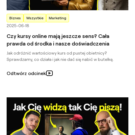
Biznes
Wszystkie
Marketing
2025-06-18
Czy kursy online mają jeszcze sens? Cała
prawda od środka i nasze doświadczenia
Jak odróżnić wartościowy kurs od pustej obietnicy?
Sprawdzamy, co działa i jak nie dać się nabić w butelkę.
Odtwórz odcinek