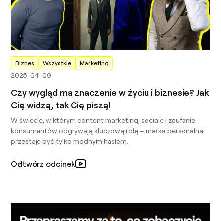
Biznes
Wszystkie
Marketing
2025-04-09
Czy wygląd ma znaczenie w życiu i biznesie? Jak
Cię widzą, tak Cię piszą!
W świecie, w którym content marketing, sociale i zaufanie
konsumentów odgrywają kluczową rolę – marka personalna
przestaje być tylko modnym hasłem.
Odtwórz odcinek