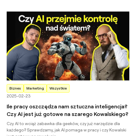
Biznes
Marketing
Wszystkie
2025-02-23
Ile pracy oszczędza nam sztuczna inteligencja?
Czy AI jest już gotowe na szarego Kowalskiego?
Czy AI to wciąż zabawka dla geeków, czy już narzędzie dla
każdego? Sprawdzamy, jak AI pomaga w pracy i czy Kowalski