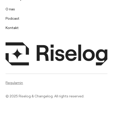
O nas
Podcast
Kontakt
Regulamin
© 2025 Riselog & Changelog. All rights reserved.