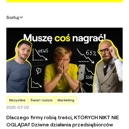
Sortuj
Wszystkie
Świat i ludzie
Marketing
2025-07-02
Dlaczego firmy robią treści, KTÓRYCH NIKT NIE
OGLĄDA? Dziwne działania przedsiębiorców