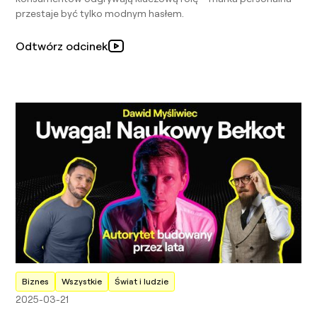
przestaje być tylko modnym hasłem.
Odtwórz odcinek
Biznes
Wszystkie
Świat i ludzie
2025-03-21