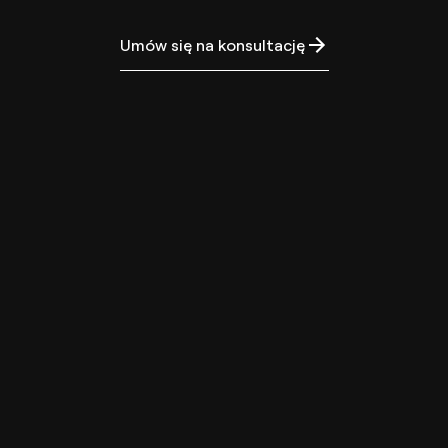
Umów się na konsultację