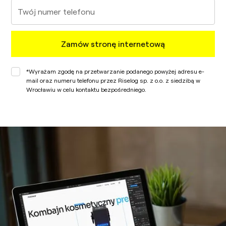
*Wyrażam zgodę na przetwarzanie podanego powyżej adresu e-
mail oraz numeru telefonu przez Riselog sp. z o.o. z siedzibą w
Wrocławiu w celu kontaktu bezpośredniego.