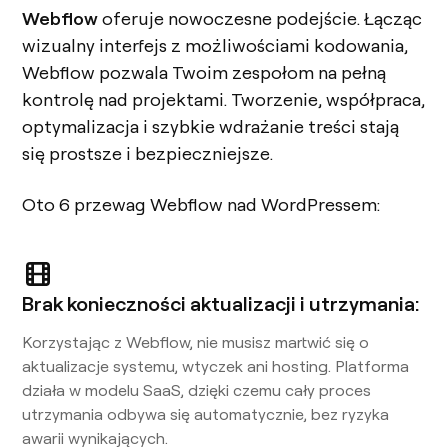
Webflow
oferuje nowoczesne podejście. Łącząc
wizualny interfejs z możliwościami kodowania,
Webflow pozwala Twoim zespołom na pełną
kontrolę nad projektami. Tworzenie, współpraca,
optymalizacja i szybkie wdrażanie treści stają
się prostsze i bezpieczniejsze.
Oto 6 przewag Webflow nad WordPressem:
Brak konieczności aktualizacji i utrzymania:
Korzystając z Webflow, nie musisz martwić się o
aktualizacje systemu, wtyczek ani hosting. Platforma
działa w modelu SaaS, dzięki czemu cały proces
utrzymania odbywa się automatycznie, bez ryzyka
awarii wynikających.