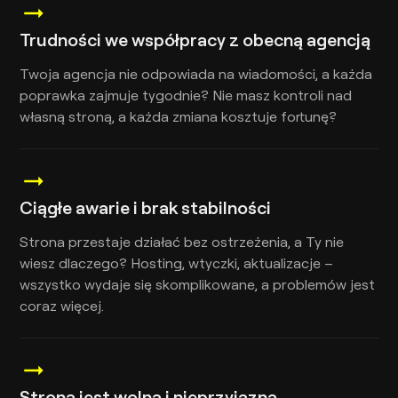
Trudności we współpracy z obecną agencją
Twoja agencja nie odpowiada na wiadomości, a każda
poprawka zajmuje tygodnie? Nie masz kontroli nad
własną stroną, a każda zmiana kosztuje fortunę?
Ciągłe awarie i brak stabilności
Strona przestaje działać bez ostrzeżenia, a Ty nie
wiesz dlaczego? Hosting, wtyczki, aktualizacje –
wszystko wydaje się skomplikowane, a problemów jest
coraz więcej.
Strona jest wolna i nieprzyjazna