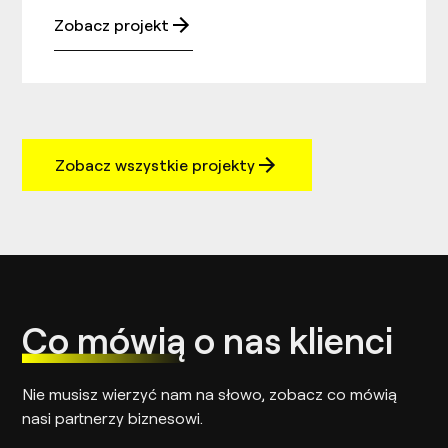
Zobacz projekt
Zobacz wszystkie projekty
Co mówią
o nas klienci
Nie musisz wierzyć nam na słowo, zobacz co mówią
nasi partnerzy biznesowi.