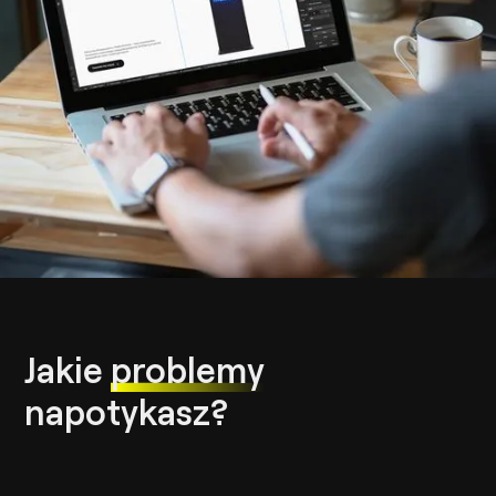
Jakie
problemy
napotykasz?