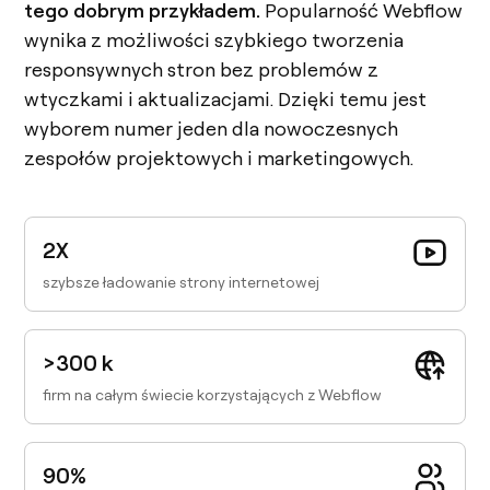
tego dobrym przykładem.
Popularność Webflow
wynika z możliwości szybkiego tworzenia
responsywnych stron bez problemów z
wtyczkami i aktualizacjami. Dzięki temu jest
wyborem numer jeden dla nowoczesnych
zespołów projektowych i marketingowych.
2X
szybsze ładowanie strony internetowej
>300 k
firm na całym świecie korzystających z Webflow
90%