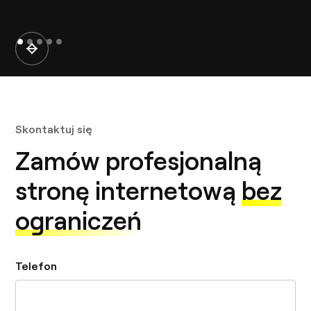
Skontaktuj się
Zamów profesjonalną
stronę internetową
bez
ograniczeń
Telefon