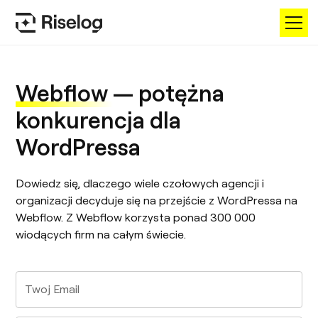
Webflow
— potężna
konkurencja dla
WordPressa
Dowiedz się, dlaczego wiele czołowych agencji i
organizacji decyduje się na przejście z WordPressa na
Webflow. Z Webflow korzysta ponad 300 000
wiodących firm na całym świecie.