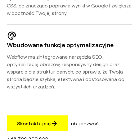
CSS, co znacząco poprawia wyniki w Google i zwiększa
widoczność Twojej strony.
Wbudowane funkcje optymalizacyjne
Webflow ma zintegrowane narzędzia SEO,
optymalizację obrazów, responsywny design oraz
wsparcie dla struktur danych, co sprawia, że Twoja
strona będzie szybka, efektywna i dostosowana do
wszystkich urządzeń.
Skontaktuj się
Lub zadzwoń