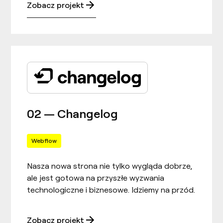
Zobacz projekt
02 — Changelog
Webflow
Nasza nowa strona nie tylko wygląda dobrze,
ale jest gotowa na przyszłe wyzwania
technologiczne i biznesowe. Idziemy na przód.
Zobacz projekt