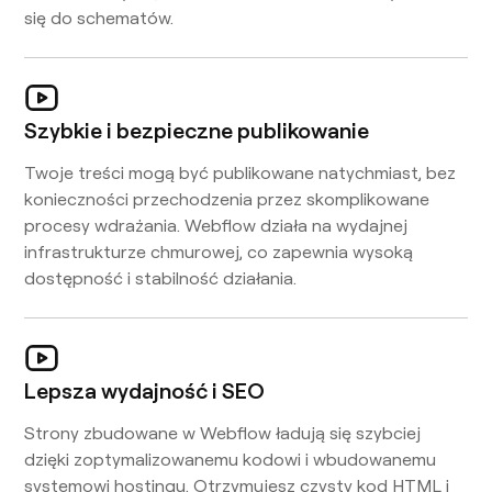
się do schematów.
Szybkie i bezpieczne publikowanie
Twoje treści mogą być publikowane natychmiast, bez
konieczności przechodzenia przez skomplikowane
procesy wdrażania. Webflow działa na wydajnej
infrastrukturze chmurowej, co zapewnia wysoką
dostępność i stabilność działania.
Lepsza wydajność i SEO
Strony zbudowane w Webflow ładują się szybciej
dzięki zoptymalizowanemu kodowi i wbudowanemu
systemowi hostingu. Otrzymujesz czysty kod HTML i