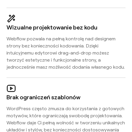
Wizualne projektowanie bez kodu
Webflow pozwala na pełną kontrolę nad designem
strony bez konieczności kodowania. Dzięki
intuicyjnemu edytorowi drag-and-drop możesz
tworzyć estetyczne i funkcjonalne strony, a
jednocześnie masz możliwość dodania własnego kodu.
Brak ograniczeń szablonów
WordPress często zmusza do korzystania z gotowych
motywów, które ograniczają swobodę projektowania.
Webflow daje Ci pełną wolność w tworzeniu unikalnych
układów i stylów, bez konieczności dostosowywania