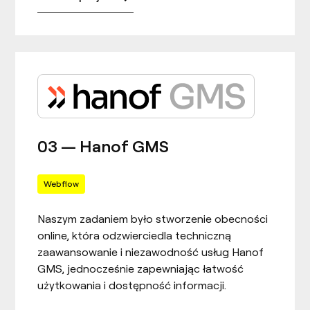
03 — Hanof GMS
Webflow
Naszym zadaniem było stworzenie obecności
online, która odzwierciedla techniczną
zaawansowanie i niezawodność usług Hanof
GMS, jednocześnie zapewniając łatwość
użytkowania i dostępność informacji.