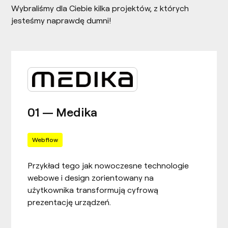
Wybraliśmy dla Ciebie kilka projektów, z których
jesteśmy naprawdę dumni!
01 — Medika
Webflow
Przykład tego jak nowoczesne technologie
webowe i design zorientowany na
użytkownika transformują cyfrową
prezentację urządzeń.