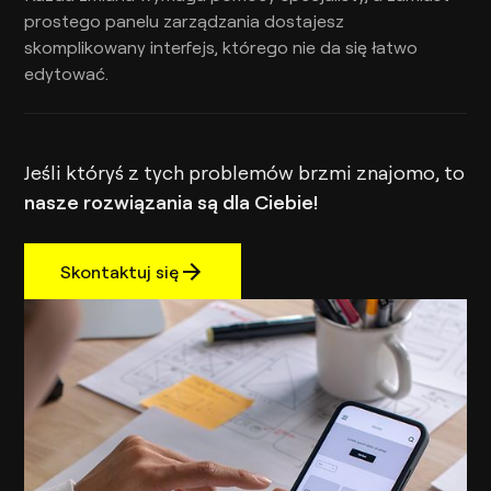
prostego panelu zarządzania dostajesz
skomplikowany interfejs, którego nie da się łatwo
edytować.
Jeśli któryś z tych problemów brzmi znajomo, to
nasze rozwiązania są dla Ciebie!
Skontaktuj się