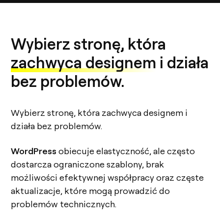
Wybierz stronę, która
zachwyca designem
i działa
bez problemów.
Wybierz stronę, która zachwyca designem i
działa bez problemów.
WordPress
obiecuje elastyczność, ale często
dostarcza ograniczone szablony, brak
możliwości efektywnej współpracy oraz częste
aktualizacje, które mogą prowadzić do
problemów technicznych.