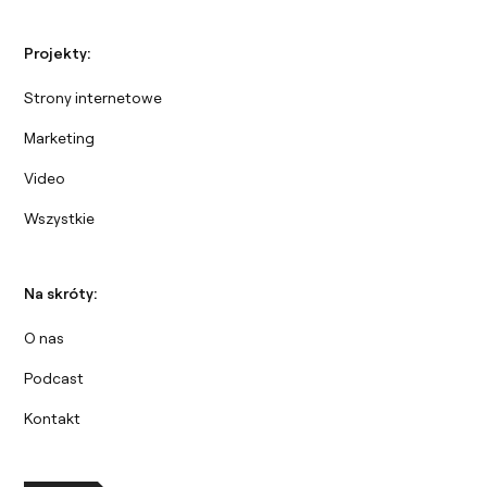
Projekty:
Strony internetowe
Marketing
Video
Wszystkie
Na skróty:
O nas
Podcast
Kontakt