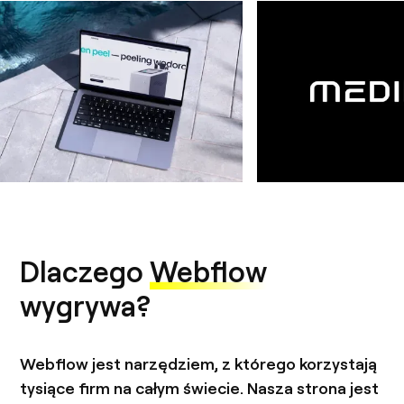
Dlaczego
Webflow
wygrywa?
Webflow jest narzędziem, z którego korzystają
tysiące firm na całym świecie. Nasza strona jest